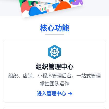
核心功能
组织管理中心
组织、店铺、小程序管理后台，一站式管理
掌控团队运作
进入管理中心