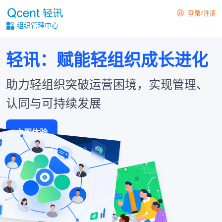
登录/注册
组织管理中心
轻讯：赋能轻组织成长进化
助力轻组织突破运营困境，实现管理、
认同与可持续发展
立即体验