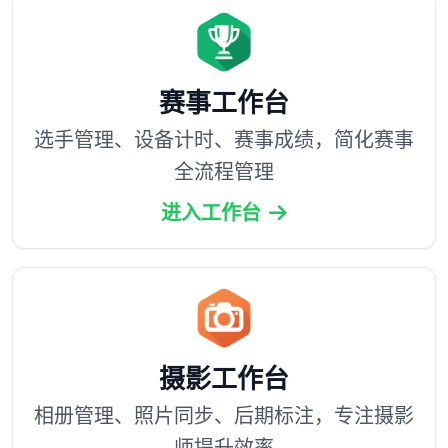
赛事工作台
选手管理、设备计时、赛事成绩，简化赛事
全流程管理
进入工作台
摄影工作台
相册管理、照片同步、后期标注，专注摄影
师提升效率